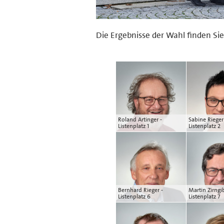
Die Ergebnisse der Wahl finden Sie
Roland Artinger -
Sabine Rieger
Listenplatz 1
Listenplatz 2
Bernhard Rieger -
Martin Zirngib
Listenplatz 6
Listenplatz 7