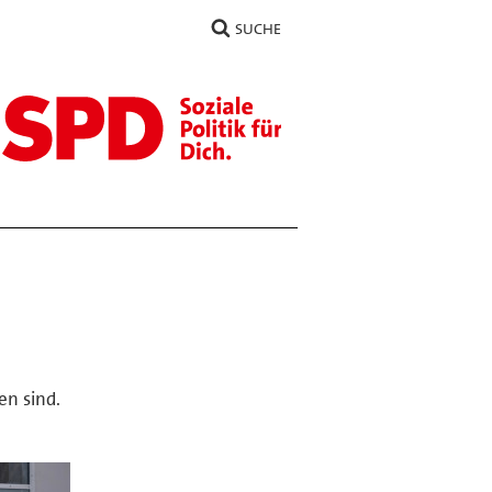
SUCHE
en sind.