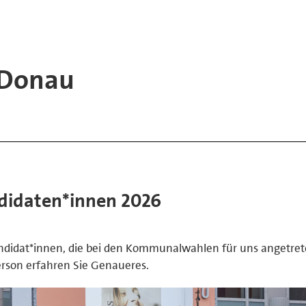
 Donau
didaten*innen 2026
andidat*innen, die bei den Kommunalwahlen für uns angetret
Person erfahren Sie Genaueres.