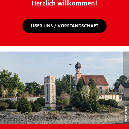
Herzlich willkommen!
ÜBER UNS / VORSTANDSCHAFT
Martin Zirngibl