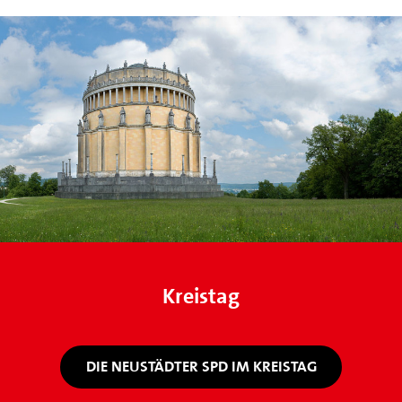
Kreistag
DIE NEUSTÄDTER SPD IM KREISTAG