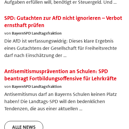
Aufgaben erfüllen will, benötigt er Steuergeld. Und …
SPD: Gutachten zur AfD nicht ignorieren – Verbot
ernsthaft prüfen
von
BayernSPD Landtagsfraktion
Die AfD ist verfassungswidrig: Dieses klare Ergebnis
eines Gutachtens der Gesellschaft für Freiheitsrechte
darf nach Einschätzung der …
Antisemitismusprävention an Schulen: SPD
beantragt Fortbildungsoffensive für Lehrkräfte
von
BayernSPD Landtagsfraktion
Antisemitismus darf an Bayerns Schulen keinen Platz
haben! Die Landtags-SPD will den bedenklichen
Tendenzen, die aus einer aktuellen …
ALLE NEWS