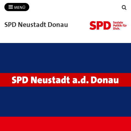
MENÜ
SPD Neustadt Donau