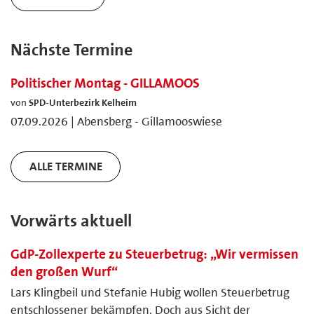
Nächste Termine
Politischer Montag - GILLAMOOS
von
SPD-Unterbezirk Kelheim
07.09.2026 | Abensberg - Gillamooswiese
ALLE TERMINE
Vorwärts aktuell
GdP-Zollexperte zu Steuerbetrug: „Wir vermissen
den großen Wurf“
Lars Klingbeil und Stefanie Hubig wollen Steuerbetrug
entschlossener bekämpfen. Doch aus Sicht der