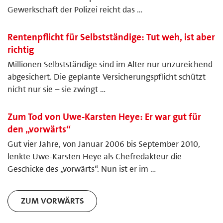
Gewerkschaft der Polizei reicht das …
Rentenpflicht für Selbstständige: Tut weh, ist aber
richtig
Millionen Selbstständige sind im Alter nur unzureichend
abgesichert. Die geplante Versicherungspflicht schützt
nicht nur sie – sie zwingt …
Zum Tod von Uwe-Karsten Heye: Er war gut für
den „vorwärts“
Gut vier Jahre, von Januar 2006 bis September 2010,
lenkte Uwe-Karsten Heye als Chefredakteur die
Geschicke des „vorwärts“. Nun ist er im …
ZUM VORWÄRTS