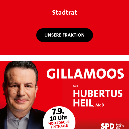
Stadtrat
UNSERE FRAKTION